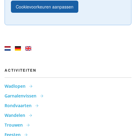
Cookievoorkeuren aanpassen
ACTIVITEITEN
Wadlopen
Garnalenvissen
Rondvaarten
Wandelen
Trouwen
Feesten