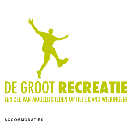
ACCOMMODATIES