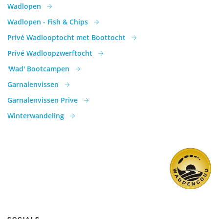
Wadlopen
Wadlopen - Fish & Chips
Privé Wadlooptocht met Boottocht
Privé Wadloopzwerftocht
'Wad' Bootcampen
Garnalenvissen
Garnalenvissen Prive
Winterwandeling